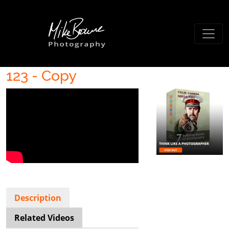
123 - Copy
Description
Related Videos