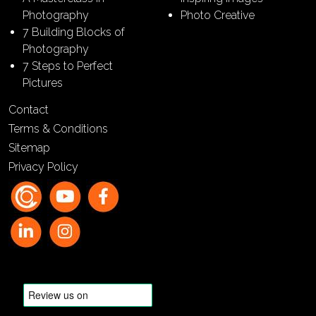
Photography
Photo Creative
7 Building Blocks of
Photography
7 Steps to Perfect
Pictures
Contact
Terms & Conditions
Sitemap
Privacy Policy